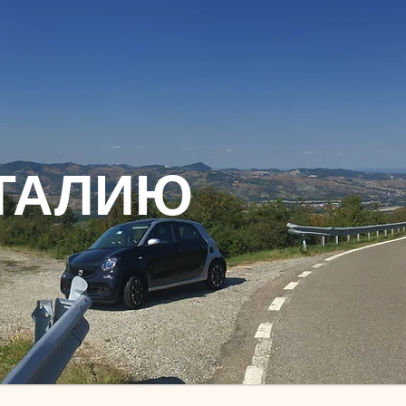
ТАЛИЮ​