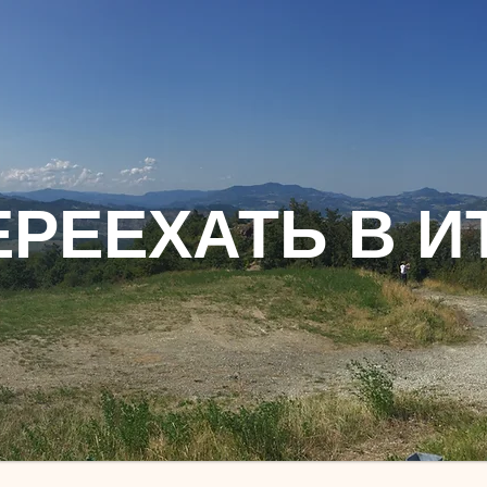
ЕРЕЕХАТЬ В И