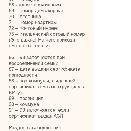
68 - адрес проживания
69 – номер дома/корпус
70 – лестница
71 – номер квартиры
72 – почтовый индекс
75 – итальянский сотовый номер
(Это важно! На него приходят
смс о готовности)
86 – 93 заполняется при
воссоединении семьи
87 – дата выдачи сертификата
пригодности
88 – код коммуны, выдавшей
сертификат (см в инструкциях к
КИТу)
89 – провинция
90 – коммуна
91 – 93 заполняется, если
сертификат выдан АЗЛ
Раздел воссоединения