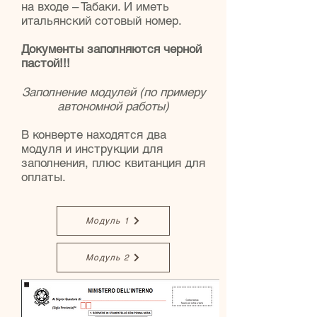
на входе – Табаки. И иметь
итальянский сотовый номер.
Документы заполняются черной
пастой!!!
Заполнение модулей (по примеру
автономной работы)
В конверте находятся два
модуля и инструкции для
заполнения, плюс квитанция для
оплаты.
Модуль 1
Модуль 2