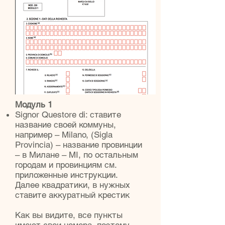
Модуль 1
Signor Questore di: ставите
название своей коммуны,
например – Milano, (Sigla
Provincia) – название провинции
– в Милане – MI, по остальным
городам и провинциям см.
приложенные инструкции.
Далее квадратики, в нужных
ставите аккуратный крестик
Как вы видите, все пункты