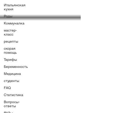
Итальянская
кухня
Роды
Коммуналка
мастер-
класс
рецепты
скорая
помощь
Тарифы
Беременность
Медицина
студенты
FAQ
Статистика
Вопросы-
ответы