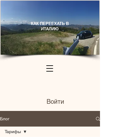
КАК ПЕРЕЕХАТЬ В
ИТАЛИЮ​
Войти
Блог
Тарифы