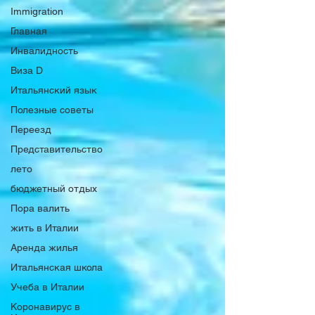
Immigration
Главная
Инвалидность
Виза D
Итальянский язык
Полезные советы
Переезд
Представительство
лето
бюджетный отдых
Пора валить
жить в Италии
Аренда жилья
Итальянская школа
Учеба в Италии
Коронавирус в