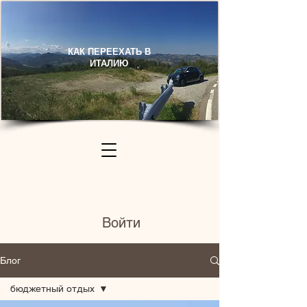
КАК ПЕРЕЕХАТЬ В
ИТАЛИЮ​
Войти
Блог
бюджетный отдых