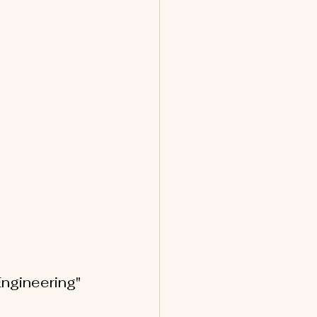
ngineering" 