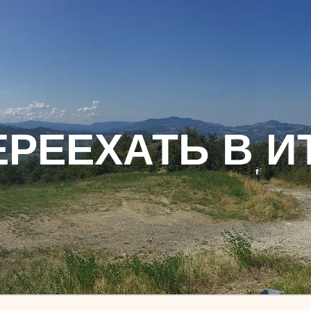
ЕРЕЕХАТЬ В И