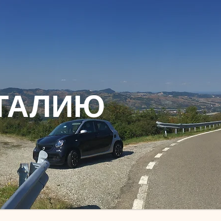
ТАЛИЮ​