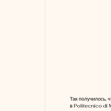
Так получилось, 
в Politecnico di 