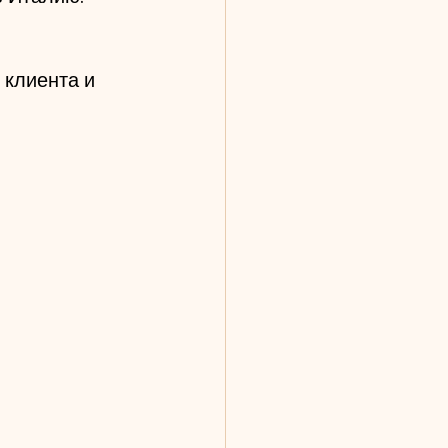
 клиента и 