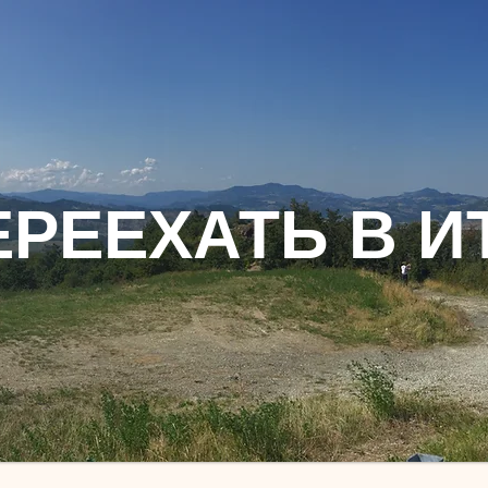
ЕРЕЕХАТЬ В И