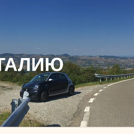
ТАЛИЮ​