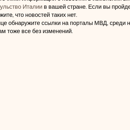
сульство Италии
 в вашей стране. Если вы пройде
жите, что новостей таких нет. 
ице обнаружите ссылки на порталы МВД, среди н
Там тоже все без изменений. 