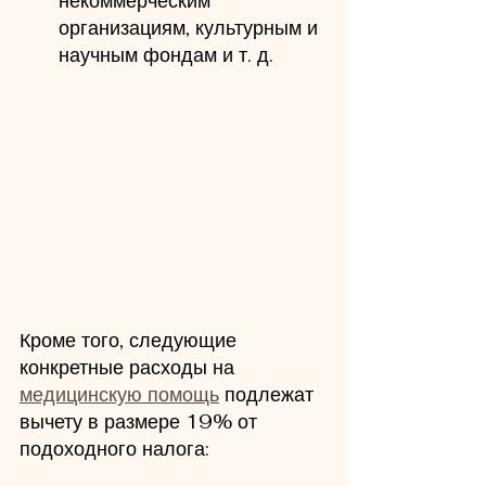
некоммерческим 
организациям, культурным и 
научным фондам и т. д.
Кроме того, следующие 
конкретные расходы на 
медицинскую помощь
 подлежат 
вычету в размере 19% от 
подоходного налога: