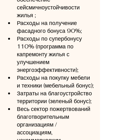
сейсмичноустойчивости 
жилья ;
Расходы на получение 
фасадного бонуса 90%;
Расходы по супербонусу 
110% (программа по 
капремонту жилья с 
улучшением 
энергоэффективности);
Расходы на покупку мебели 
и техники (мебельный бонус);
Затраты на благоустройство 
территории (зеленый бонус);
Весь сектор пожертвований 
благотворительным 
организациям / 
ассоциациям, 