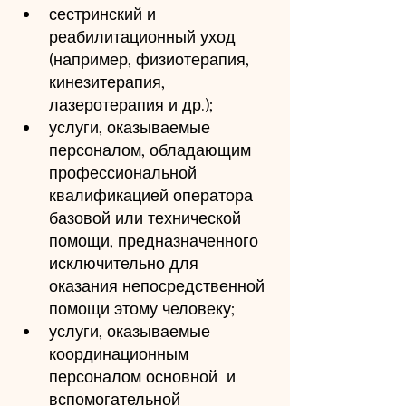
сестринский и 
реабилитационный уход 
(например, физиотерапия,  
кинезитерапия, 
лазеротерапия и др.);
услуги, оказываемые 
персоналом, обладающим 
профессиональной  
квалификацией оператора 
базовой или технической 
помощи, предназначенного  
исключительно для 
оказания непосредственной 
помощи этому человеку;
услуги, оказываемые 
координационным 
персоналом основной  и 
вспомогательной 