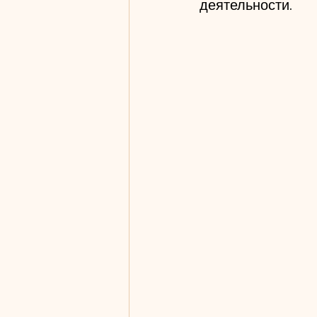
деятельности.