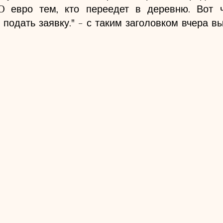
 евро тем, кто переедет в деревню. Вот ч