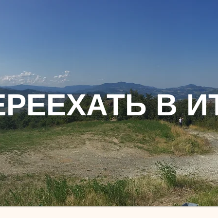
ЕРЕЕХАТЬ В И