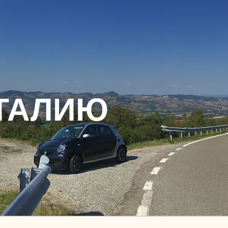
ТАЛИЮ​