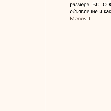
размере 30 000
Money.it